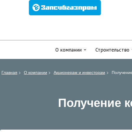
О компании
Строительство
Главная
>
О компании
>
Акционерам и инвесторам
>
Получение
Получение к