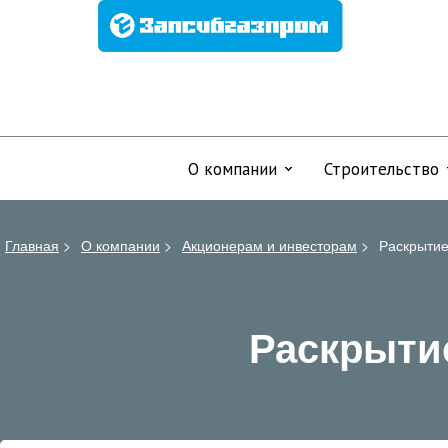
О компании
Строительство
Главная
>
О компании
>
Акционерам и инвесторам
>
Раскрыти
Раскрыти