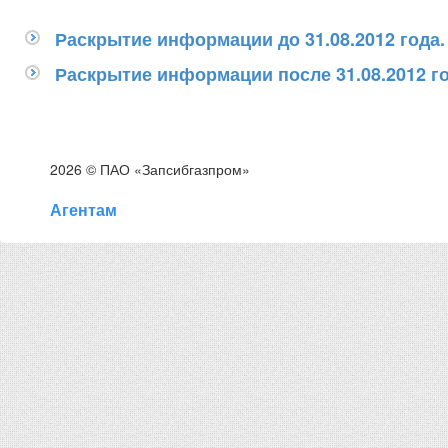
Раскрытие информации до 31.08.2012 года.
Раскрытие информации после 31.08.2012 го
2026 © ПАО «Запсибгазпром»
Агентам