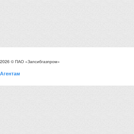
2026 © ПАО «Запсибгазпром»
Агентам