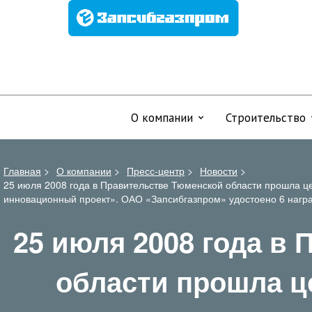
О компании
Строительство
Главная
>
О компании
>
Пресс-центр
>
Новости
>
25 июля 2008 года в Правительстве Тюменской области прошла 
инновационный проект». ОАО «Запсибгазпром» удостоено 6 награ
25 июля 2008 года в
области прошла ц