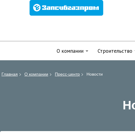
О компании
Строительство
Главная
>
О компании
>
Пресс-центр
>
Новости
Н