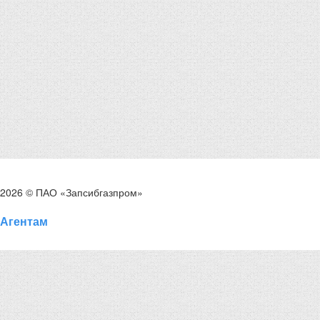
2026 © ПАО «Запсибгазпром»
Агентам