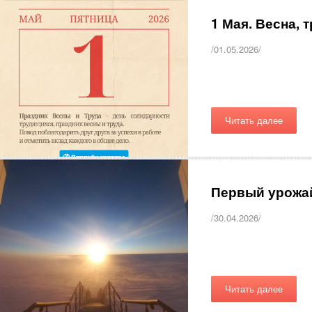
1 Мая. Весна,
/01.05.2026/
Читать далее
Первый урожа
/30.04.2026/
Читать далее