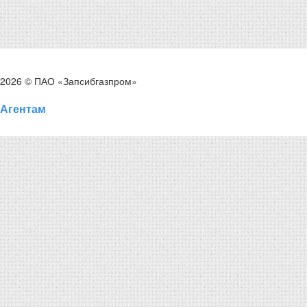
2026 © ПАО «Запсибгазпром»
Агентам