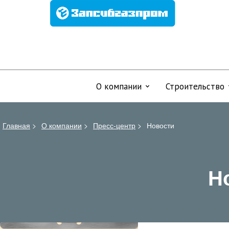
О компании
Строительство
Главная
>
О компании
>
Пресс-центр
>
Новости
Н