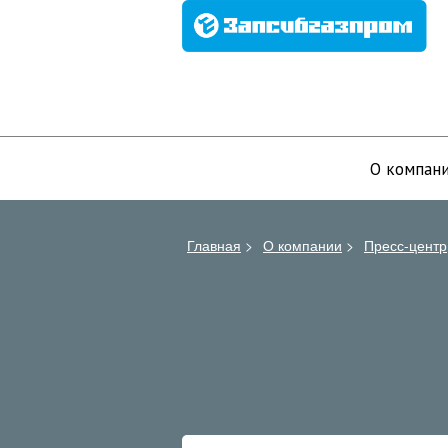
О компан
Главная
>
О компании
>
Пресс-центр