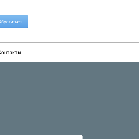
братиться
Контакты