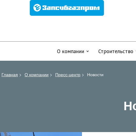
О компании
Строительство
Главная
>
О компании
>
Пресс-центр
>
Новости
Н