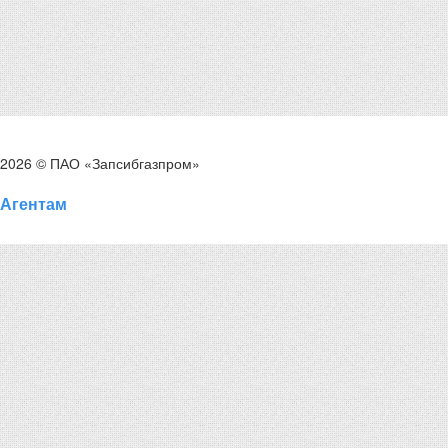
2026 © ПАО «Запсибгазпром»
Агентам