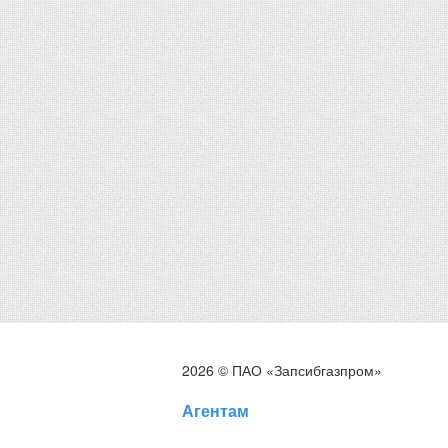
2026 © ПАО «Запсибгазпром»
Агентам