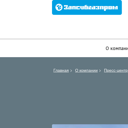
О компан
Главная
>
О компании
>
Пресс-центр