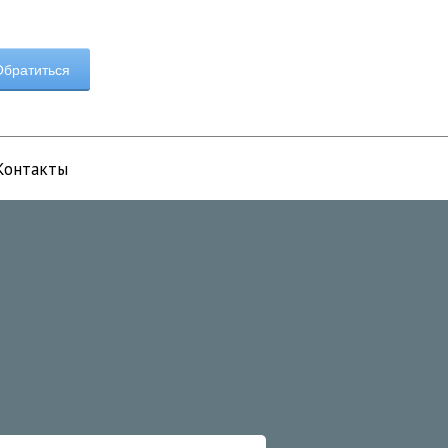
братиться
Контакты