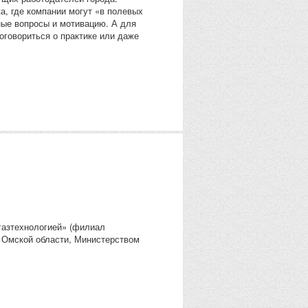
а, где компании могут «в полевых
ные вопросы и мотивацию. А для
оговориться о практике или даже
азтехнологией» (филиал
 Омской области, Министерством