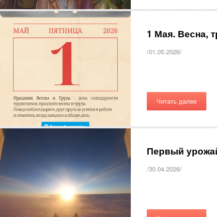
1 Мая. Весна,
/01.05.2026/
Читать далее
Первый урожа
/30.04.2026/