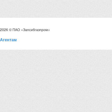
2026 © ПАО «Запсибгазпром»
Агентам