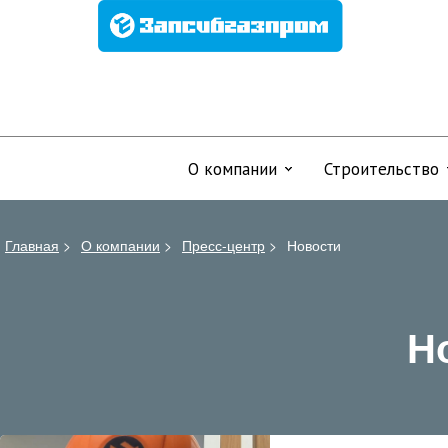
О компании
Строительство
Главная
>
О компании
>
Пресс-центр
>
Новости
Н