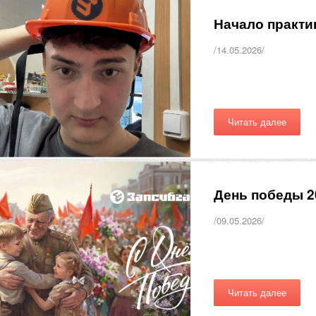
Начало практи
/14.05.2026/
Читать далее
День победы 2
/09.05.2026/
Читать далее