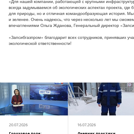
«Для нашей компании, работающей с крупными инфраструктур
всегда задумываемся об экологических аспектах проекта, где 
для природы, но и отличная командообразующая история. Мы 
и зеленее. Очень надеюсь, что через несколько лет мы сможе
впечатлениями Ольга Жданова, Генеральный директор «Запс
«Запсибгазпром» благодарит всех сотрудников, принявших уча
экологической ответственности!
20.07.2026
16.07.2026
Гороховое поле:
Дневник практики.