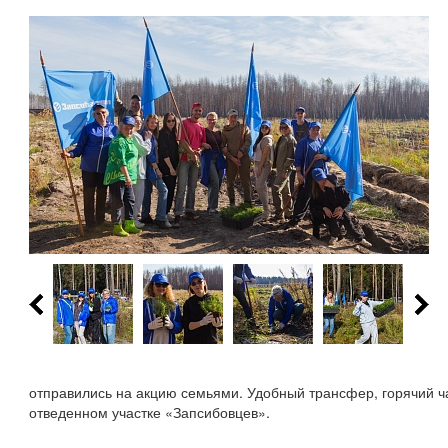
отправились на акцию семьями. Удобный трансфер, горячий 
отведенном участке «Запсибовцев».