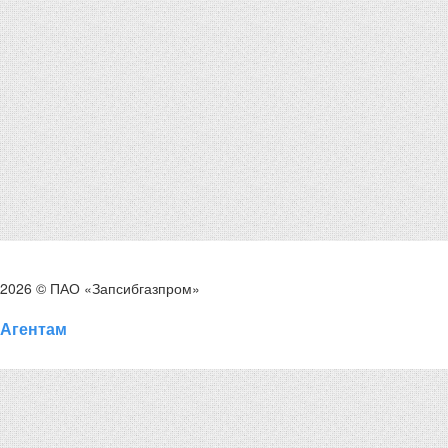
2026 © ПАО «Запсибгазпром»
Агентам