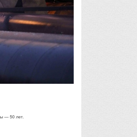
ы — 50 лет.