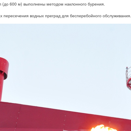
л (до 600 м) выполнены методом наклонного бурения.
ках пересечения водных преград для бесперебойного обслуживания