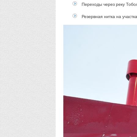
Переходы через реку Тобо
Резервная нитка на участ