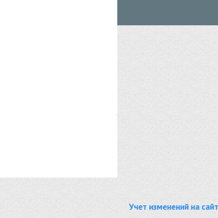
Учет изменений на сай