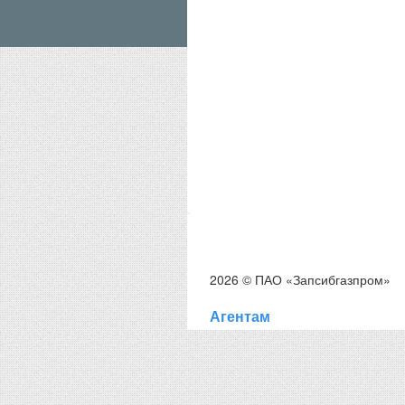
2026 © ПАО «Запсибгазпром»
Агентам