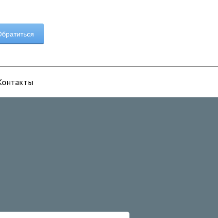
братиться
Контакты