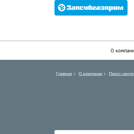
О компан
Главная
>
О компании
>
Пресс-центр