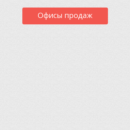
Офисы продаж