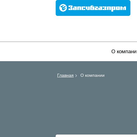
О компани
Главная
>
О компании