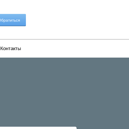
братиться
Контакты