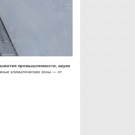
азвития промышленности, науки
ожные климатические зоны — от