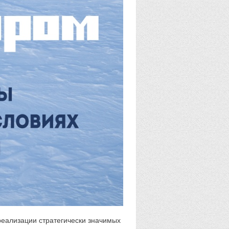
еализации стратегически значимых