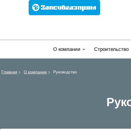
О компании
Строительство
Главная
>
О компании
>
Руководство
Рук