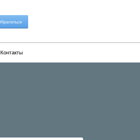
братиться
Контакты