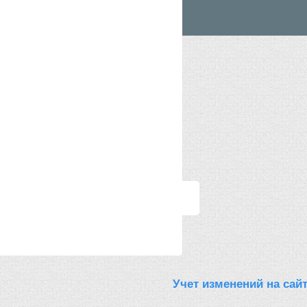
Учет изменений на сай