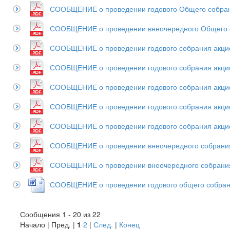
СООБЩЕНИЕ о проведении годового Общего собрани
СООБЩЕНИЕ о проведении внеочередного Общего с
СООБЩЕНИЕ о проведении годового собрания акцио
СООБЩЕНИЕ о проведении годового собрания акцио
СООБЩЕНИЕ о проведении годового собрания акцио
СООБЩЕНИЕ о проведении годового собрания акцио
СООБЩЕНИЕ о проведении годового собрания акцио
СООБЩЕНИЕ о проведении внеочередного собрания 
СООБЩЕНИЕ о проведении внеочередного собрания
СООБЩЕНИЕ о проведении годового общего собрани
Сообщения 1 - 20 из 22
Начало | Пред. |
1
2
|
След.
|
Конец