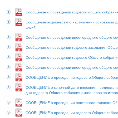
Сообщение о проведении годового общего собрани
Сообщение акционерам о наступлении оснований д
акций
Сообщение о проведении внеочередного общего соб
Сообщение о проведении годового заседания Общег
Сообщение о проведении годового Общего собрания
Сообщение о проведении внеочередного общего со
СООБЩЕНИЕ о проведении годового Общего собрани
СООБЩЕНИЕ о конечной дате внесения предложений
дня годового Общего собрания акционеров по итога
СООБЩЕНИЕ о проведении повторного годового Общ
СООБЩЕНИЕ о проведении годового Общего собран