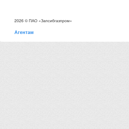
2026 © ПАО «Запсибгазпром»
Агентам