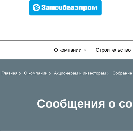
О компании
Строительство
Главная
>
О компании
>
Акционерам и инвесторам
>
Собрание
Сообщения о со