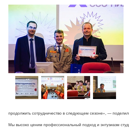
продолжить сотрудничество в следующем сезоне», — поделил
Мы высоко ценим профессиональный подход и энтузиазм студе