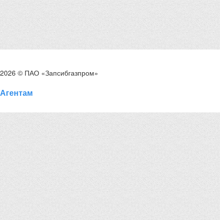
2026 © ПАО «Запсибгазпром»
Агентам