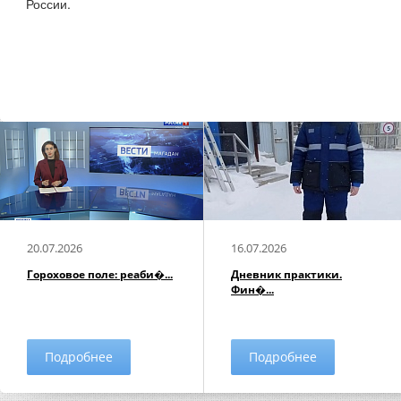
России.
20.07.2026
16.07.2026
Гороховое поле: реаби�...
Дневник практики.
Фин�...
Подробнее
Подробнее