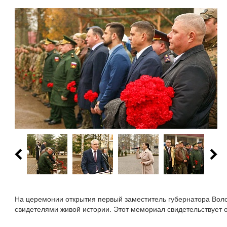
На церемонии открытия первый заместитель губернатора Воло
свидетелями живой истории. Этот мемориал свидетельствует о