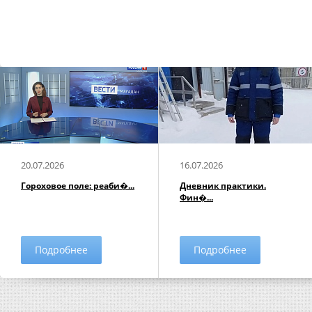
20.07.2026
16.07.2026
Гороховое поле: реаби�...
Дневник практики.
Фин�...
Подробнее
Подробнее