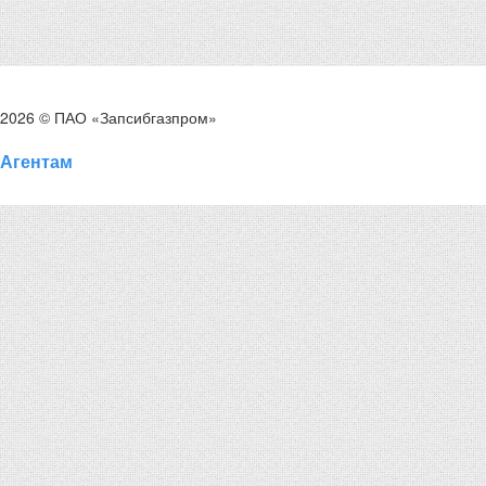
2026 © ПАО «Запсибгазпром»
Агентам